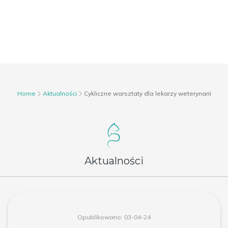
Home
Aktualności
Cykliczne warsztaty dla lekarzy weterynarii
Aktualności
Opublikowano: 03-04-24