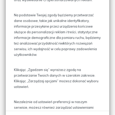
Na podstawie Twojej zgody będziemy przetwarzać
dane osobowe, takie jak unikalne identyfikatory,
informacje przesyłane przez urządzenia końcowe
służące do personalizacji reklam i treści, statystyczne
informacje demograficzne dla pomiaru ruchu, będziemy
też analizować przydatność niektórych rozwiązań
serwisu, ich wydajność w celu poprawy zadowolenia
użytkowników.
Klikając „Zgadzam się” wyrażasz zgodę na
przetwarzanie Twoich danych w szerokim zakresie.
Klikając „Zarządzaj opcjami” możesz dokonać wyboru
ustawień.
Niezależnie od ustawień preferencji w naszym
serwisie, możesz również zarządzać ustawieniami
prywatności swojej przeglądarki. Więcej informacji o