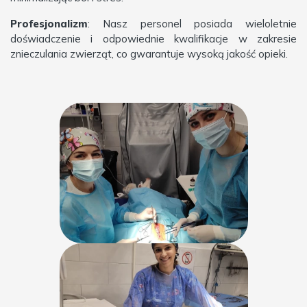
Profesjonalizm
: Nasz personel posiada wieloletnie
doświadczenie i odpowiednie kwalifikacje w zakresie
znieczulania zwierząt, co gwarantuje wysoką jakość opieki.