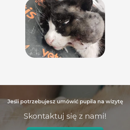
Jeśli potrzebujesz umówić pupila na wizytę
Skontaktuj się z nami!