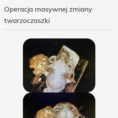
Operacja masywnej zmiany
twarzoczaszki