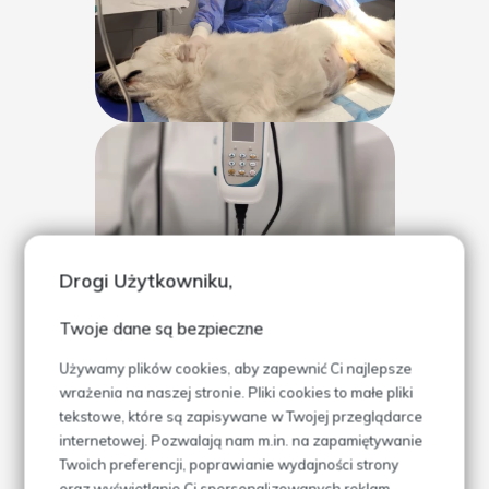
Drogi Użytkowniku,
Twoje dane są bezpieczne
Używamy plików cookies, aby zapewnić Ci najlepsze
wrażenia na naszej stronie. Pliki cookies to małe pliki
tekstowe, które są zapisywane w Twojej przeglądarce
internetowej. Pozwalają nam m.in. na zapamiętywanie
Twoich preferencji, poprawianie wydajności strony
oraz wyświetlanie Ci spersonalizowanych reklam.