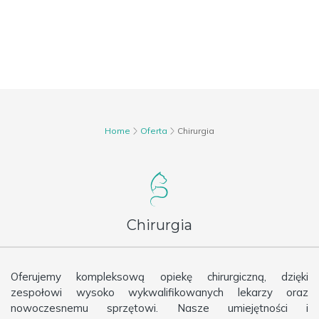
Home
Oferta
Chirurgia
Chirurgia
Oferujemy kompleksową opiekę chirurgiczną, dzięki
zespołowi wysoko wykwalifikowanych lekarzy oraz
nowoczesnemu sprzętowi. Nasze umiejętności i