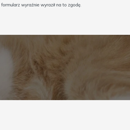
formularz wyraźnie wyraził na to zgodę.