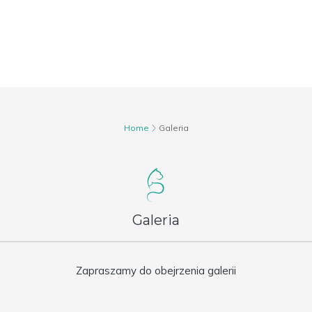
Home
Galeria
Galeria
Zapraszamy do obejrzenia galerii