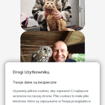
Drogi Użytkowniku,
Twoje dane są bezpieczne
Używamy plików cookies, aby zapewnić Ci najlepsze
wrażenia na naszej stronie. Pliki cookies to małe pliki
tekstowe, które są zapisywane w Twojej przeglądarce