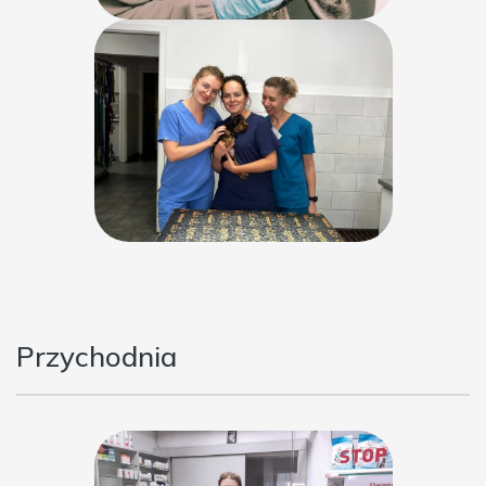
Przychodnia