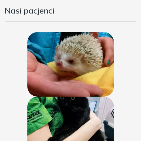
Nasi pacjenci