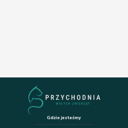
Gdzie jesteśmy