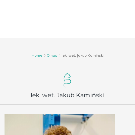
Home
O nas
lek. wet. Jakub Kamiński
lek. wet. Jakub Kamiński