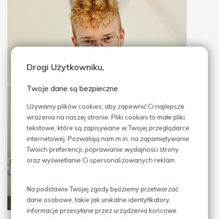
Drogi Użytkowniku,
Twoje dane są bezpieczne
Używamy plików cookies, aby zapewnić Ci najlepsze
wrażenia na naszej stronie. Pliki cookies to małe pliki
tekstowe, które są zapisywane w Twojej przeglądarce
internetowej. Pozwalają nam m.in. na zapamiętywanie
Twoich preferencji, poprawianie wydajności strony
oraz wyświetlanie Ci spersonalizowanych reklam.
Na podstawie Twojej zgody będziemy przetwarzać
dane osobowe, takie jak unikalne identyfikatory,
informacje przesyłane przez urządzenia końcowe