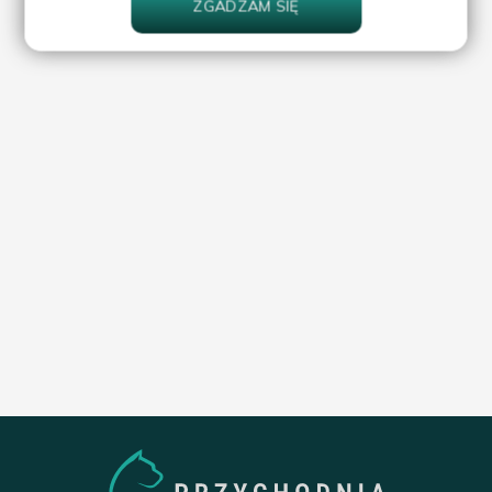
ZGADZAM SIĘ