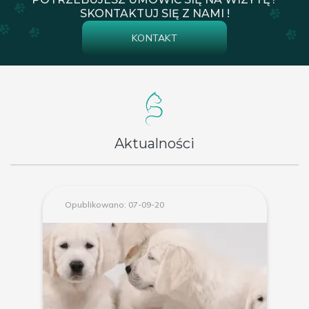
SKONTAKTUJ SIĘ Z NAMI !
KONTAKT
Aktualności
Opublikowano: 07-09-20