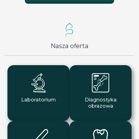
Nasza oferta
Laboratorium
Diagnostyka
obrazowa