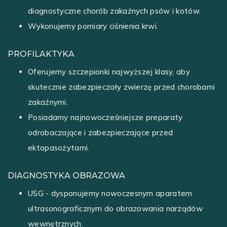
diagnostyczne chorób zakaźnych psów i kotów.
Wykonujemy pomiary ciśnienia krwi.
PROFILAKTYKA
Oferujemy szczepionki najwyższej klasy, aby
skutecznie zabezpieczały zwierzę przed chorobami
zakaźnymi.
Posiadamy najnowocześniejsze preparaty
odrobaczające i zabezpieczające przed
ektopasożytami.
DIAGNOSTYKA OBRAZOWA
USG - dysponujemy nowoczesnym aparatem
ultrasonograficznym do obrazowania narządów
wewnętrznych.