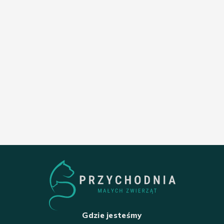
Gdzie jesteśmy