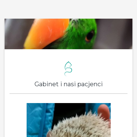
Gabinet i nasi pacjenci