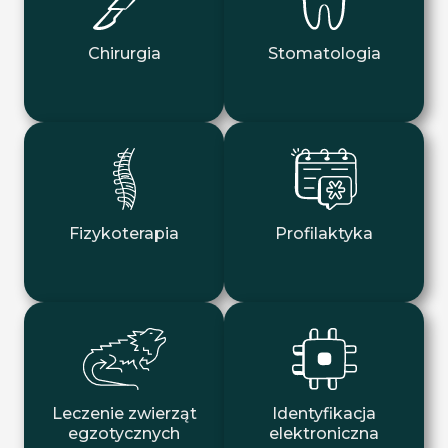
Chirurgia
Stomatologia
Fizykoterapia
Profilaktyka
Leczenie zwierząt
Identyfikacja
egzotycznych
elektroniczna